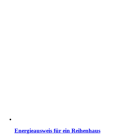
Energieausweis für ein Reihenhaus