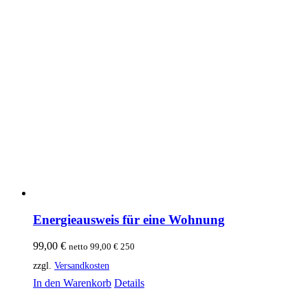
Energieausweis für eine Wohnung
99,00
€
netto
99,00
€
250
zzgl.
Versandkosten
In den Warenkorb
Details