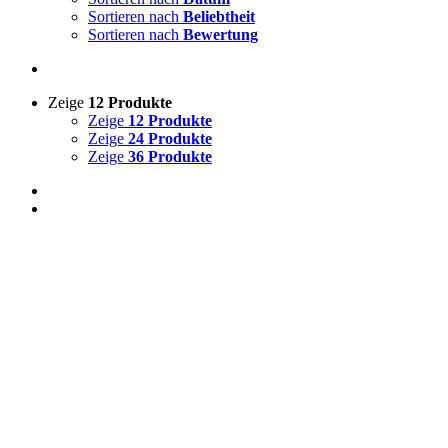
Sortieren nach
Beliebtheit
Sortieren nach
Bewertung
Zeige
12 Produkte
Zeige
12 Produkte
Zeige
24 Produkte
Zeige
36 Produkte