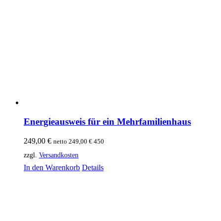
Energieausweis für ein Mehrfamilienhaus
249,00
€
netto
249,00
€
450
zzgl.
Versandkosten
In den Warenkorb
Details