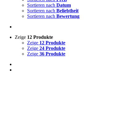
Sortieren nach
Datum
Sortieren nach
Beliebtheit
Sortieren nach
Bewertung
Zeige
12 Produkte
Zeige
12 Produkte
Zeige
24 Produkte
Zeige
36 Produkte