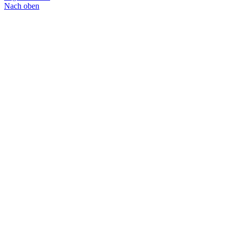
Nach oben