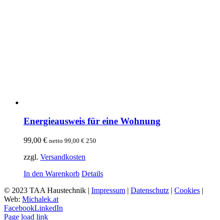
Energieausweis für eine Wohnung
99,00
€
netto
99,00
€
250
zzgl.
Versandkosten
In den Warenkorb
Details
© 2023 TAA Haustechnik |
Impressum
|
Datenschutz
|
Cookies
|
Web:
Michalek.at
Facebook
LinkedIn
Page load link