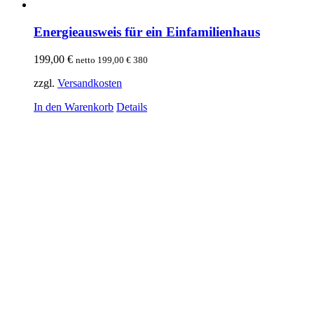
Energieausweis für ein Einfamilienhaus
199,00
€
netto
199,00
€
380
zzgl.
Versandkosten
In den Warenkorb
Details