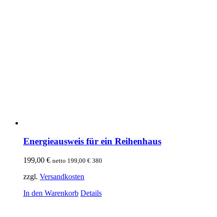
Energieausweis für ein Reihenhaus
199,00
€
netto
199,00
€
380
zzgl.
Versandkosten
In den Warenkorb
Details