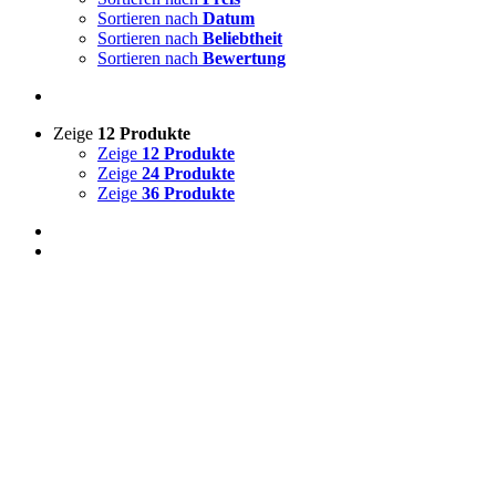
Sortieren nach
Datum
Sortieren nach
Beliebtheit
Sortieren nach
Bewertung
Zeige
12 Produkte
Zeige
12 Produkte
Zeige
24 Produkte
Zeige
36 Produkte