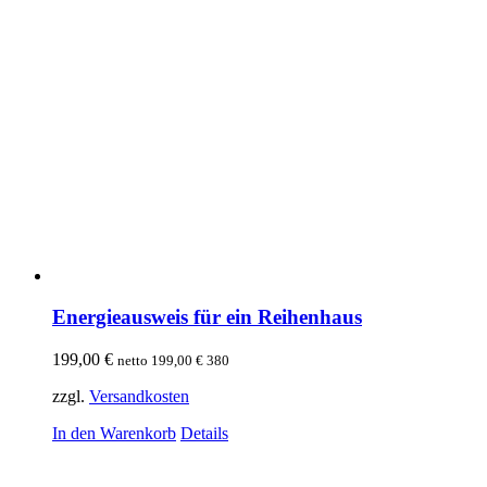
Energieausweis für ein Reihenhaus
199,00
€
netto
199,00
€
380
zzgl.
Versandkosten
In den Warenkorb
Details