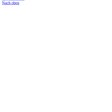
Nach oben