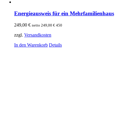
Energieausweis für ein Mehrfamilienhaus
249,00
€
netto
249,00
€
450
zzgl.
Versandkosten
In den Warenkorb
Details