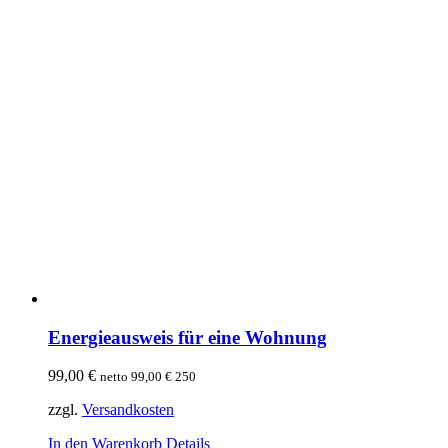
Energieausweis für eine Wohnung
99,00
€
netto
99,00
€
250
zzgl.
Versandkosten
In den Warenkorb
Details