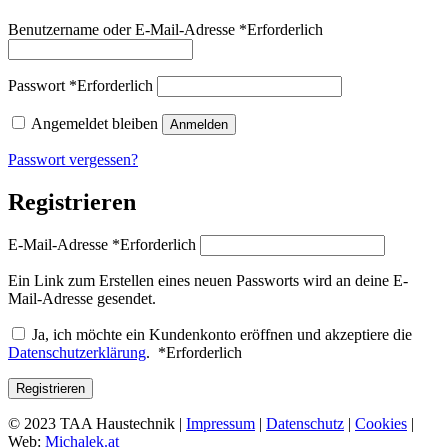
Benutzername oder E-Mail-Adresse
*
Erforderlich
Passwort
*
Erforderlich
Angemeldet bleiben
Anmelden
Passwort vergessen?
Registrieren
E-Mail-Adresse
*
Erforderlich
Ein Link zum Erstellen eines neuen Passworts wird an deine E-
Mail-Adresse gesendet.
Ja, ich möchte ein Kundenkonto eröffnen und akzeptiere die
Datenschutzerklärung
.
*
Erforderlich
Registrieren
© 2023 TAA Haustechnik |
Impressum
|
Datenschutz
|
Cookies
|
Web:
Michalek.at