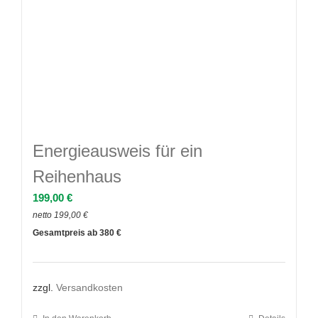
Energieausweis für ein
Reihenhaus
199,00
€
netto
199,00
€
380
zzgl.
Versandkosten