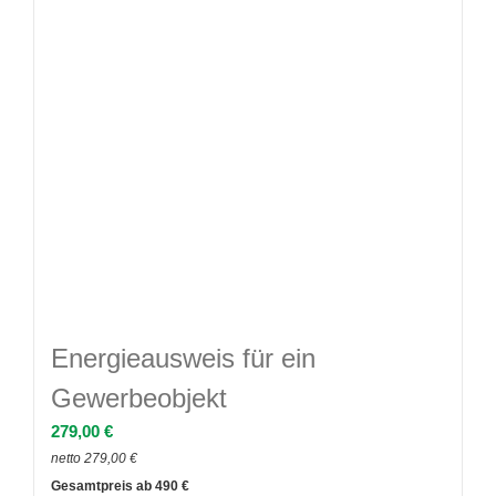
Energieausweis für ein
Gewerbeobjekt
279,00
€
netto
279,00
€
490