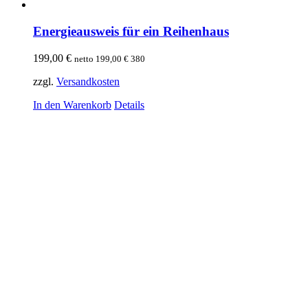
Energieausweis für ein Reihenhaus
199,00
€
netto
199,00
€
380
zzgl.
Versandkosten
In den Warenkorb
Details