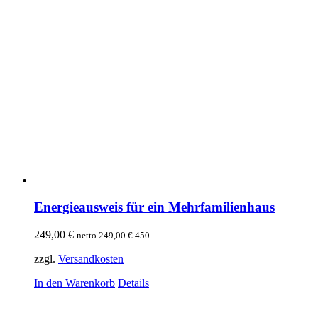
Energieausweis für ein Mehrfamilienhaus
249,00
€
netto
249,00
€
450
zzgl.
Versandkosten
In den Warenkorb
Details