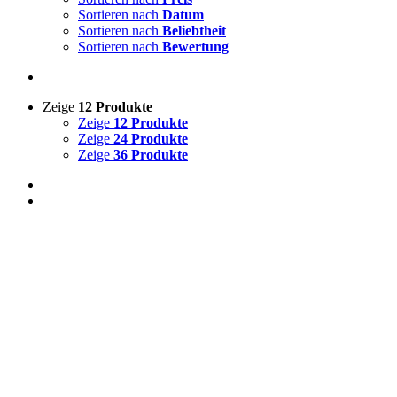
Sortieren nach
Datum
Sortieren nach
Beliebtheit
Sortieren nach
Bewertung
Zeige
12 Produkte
Zeige
12 Produkte
Zeige
24 Produkte
Zeige
36 Produkte