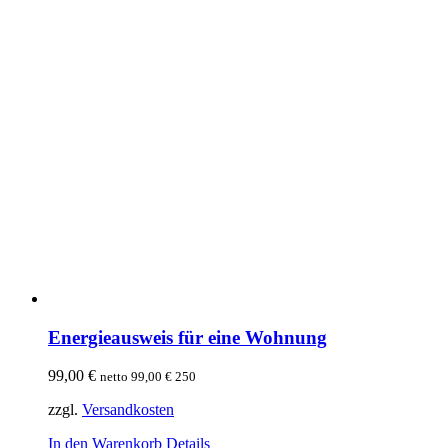
Energieausweis für eine Wohnung
99,00
€
netto
99,00
€
250
zzgl.
Versandkosten
In den Warenkorb
Details