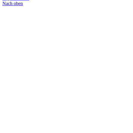
Nach oben