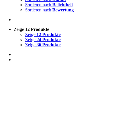
Sortieren nach
Beliebtheit
Sortieren nach
Bewertung
Zeige
12 Produkte
Zeige
12 Produkte
Zeige
24 Produkte
Zeige
36 Produkte