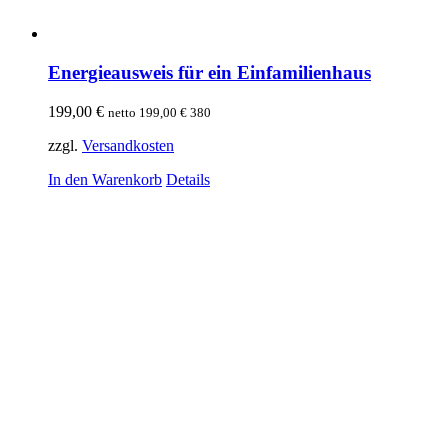
Energieausweis für ein Einfamilienhaus
199,00
€
netto
199,00
€
380
zzgl.
Versandkosten
In den Warenkorb
Details