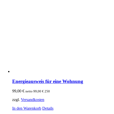
Energieausweis für eine Wohnung
99,00
€
netto
99,00
€
250
zzgl.
Versandkosten
In den Warenkorb
Details