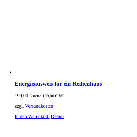
Energieausweis für ein Reihenhaus
199,00
€
netto
199,00
€
380
zzgl.
Versandkosten
In den Warenkorb
Details